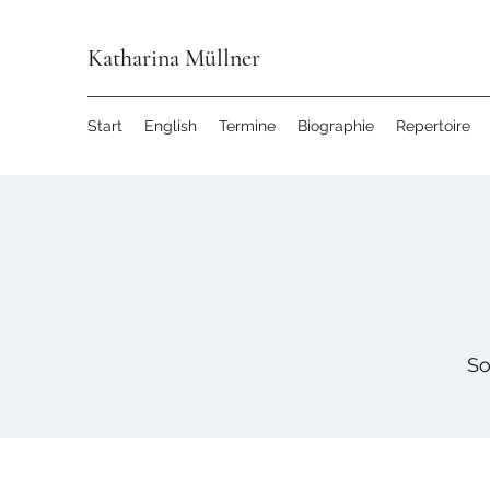
Katharina Müllner
Start
English
Termine
Biographie
Repertoire
So