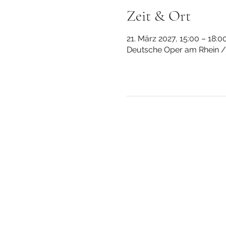
Zeit & Ort
21. März 2027, 15:00 – 18:0
Deutsche Oper am Rhein / 