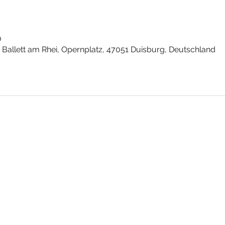
0
Ballett am Rhei, Opernplatz, 47051 Duisburg, Deutschland