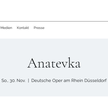
Medien
Kontakt
Presse
Anatevka
So., 30. Nov.
  |  
Deutsche Oper am Rhein Düsseldorf