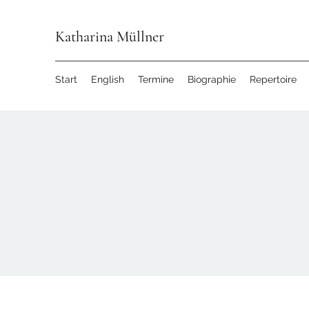
Katharina Müllner
Start
English
Termine
Biographie
Repertoire