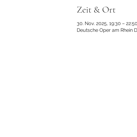
Zeit & Ort
30. Nov. 2025, 19:30 – 22:5
Deutsche Oper am Rhein Dü