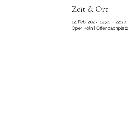
Zeit & Ort
12. Feb. 2027, 19:30 – 22:30
Oper Köln | Offenbachplatz