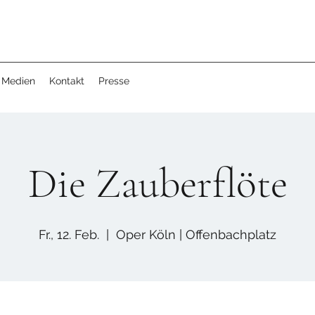
Medien
Kontakt
Presse
Die Zauberflöte
Fr., 12. Feb.
  |  
Oper Köln | Offenbachplatz