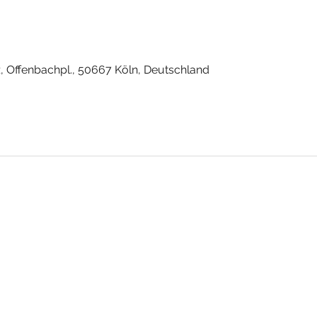
, Offenbachpl., 50667 Köln, Deutschland