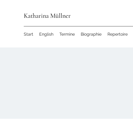
Katharina Müllner
Start
English
Termine
Biographie
Repertoire