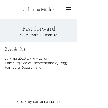
Katharina Müllner
Fast forward
Mi., 11. März
  |  
Hamburg
Zeit & Ort
11. März 2026, 19:30 – 22:30
Hamburg, Große Theaterstraße 25, 20354
Hamburg, Deutschland
©2025 by Katharina Müllner