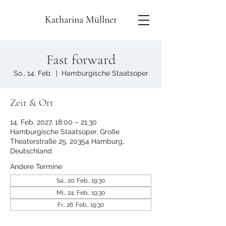
Katharina Müllner
Fast forward
So., 14. Feb.
  |  
Hamburgische Staatsoper
Zeit & Ort
14. Feb. 2027, 18:00 – 21:30
Hamburgische Staatsoper, Große
Theaterstraße 25, 20354 Hamburg,
Deutschland
Andere Termine
Sa., 20. Feb., 19:30
Mi., 24. Feb., 19:30
Fr., 26. Feb., 19:30