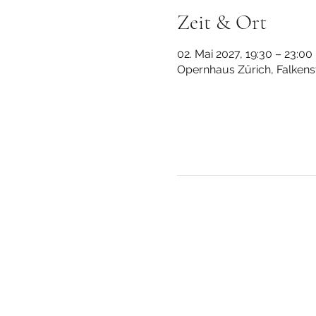
Zeit & Ort
02. Mai 2027, 19:30 – 23:00
Opernhaus Zürich, Falkenst