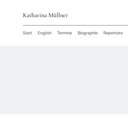
Katharina Müllner
Start
English
Termine
Biographie
Repertoire