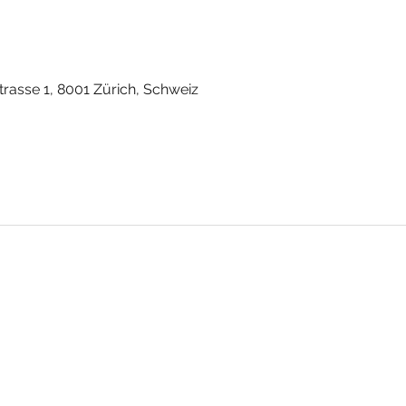
rasse 1, 8001 Zürich, Schweiz