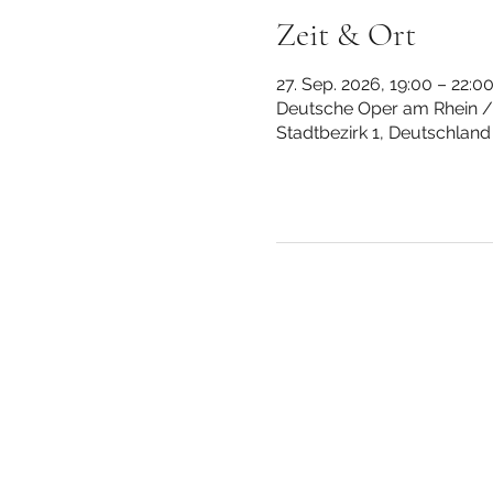
Zeit & Ort
27. Sep. 2026, 19:00 – 22:0
Deutsche Oper am Rhein / 
Stadtbezirk 1, Deutschland