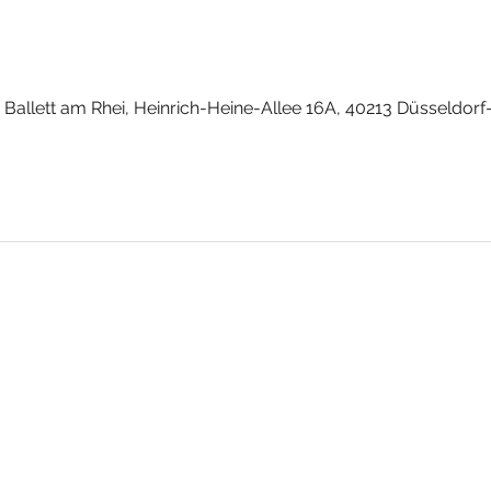
0
Ballett am Rhei, Heinrich-Heine-Allee 16A, 40213 Düsseldorf