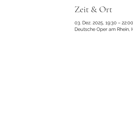
Zeit & Ort
03. Dez. 2025, 19:30 – 22:0
Deutsche Oper am Rhein, H