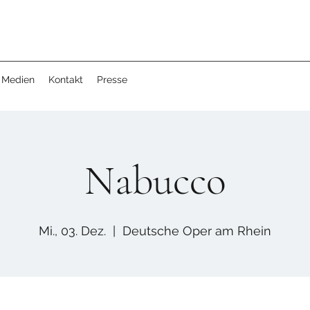
Medien
Kontakt
Presse
Nabucco
Mi., 03. Dez.
  |  
Deutsche Oper am Rhein