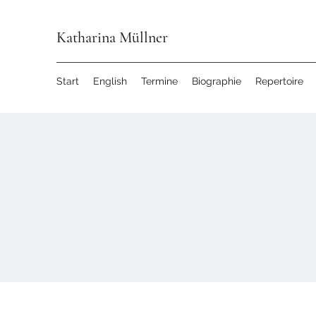
Katharina Müllner
Start
English
Termine
Biographie
Repertoire