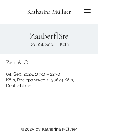
Katharina Müllner
Zauberflöte
Do., 04. Sep.
  |  
Köln
Zeit & Ort
04. Sep. 2025, 19:30 – 22:30
Köln, Rheinparkweg 1, 50679 Köln,
Deutschland
©2025 by Katharina Müllner