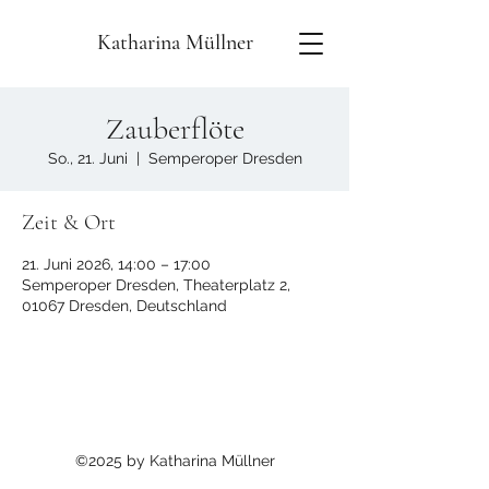
Katharina Müllner
Zauberflöte
So., 21. Juni
  |  
Semperoper Dresden
Zeit & Ort
21. Juni 2026, 14:00 – 17:00
Semperoper Dresden, Theaterplatz 2,
01067 Dresden, Deutschland
©2025 by Katharina Müllner